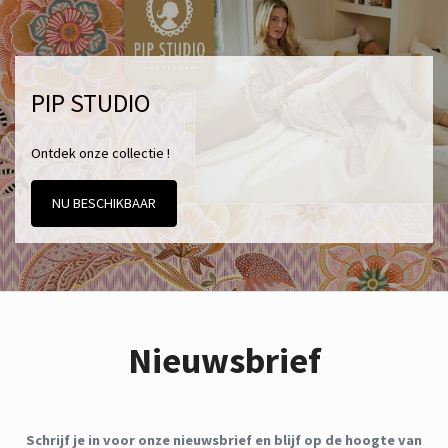
PIP STUDIO
Ontdek onze collectie !
NU BESCHIKBAAR
Nieuwsbrief
Schrijf je in voor onze nieuwsbrief en blijf op de hoogte van