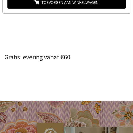
TOEVOEGEN AAN WINKELWAGEN
Gratis levering vanaf €60