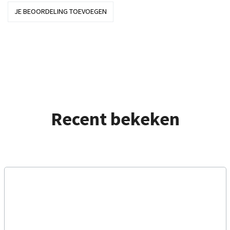
JE BEOORDELING TOEVOEGEN
Recent bekeken