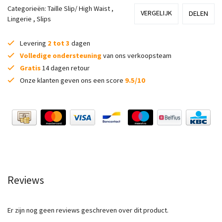
Categorieën:
Taille Slip/ High Waist
,
VERGELIJK
DELEN
Lingerie
,
Slips
Levering
2 tot 3
dagen
Volledige ondersteuning
van ons verkoopsteam
Gratis
14 dagen retour
Onze klanten geven ons een score
9.5/10
Reviews
Er zijn nog geen reviews geschreven over dit product.