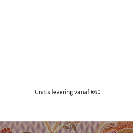
Gratis levering vanaf €60