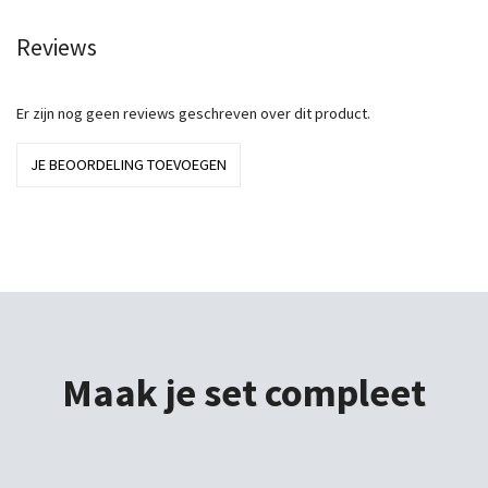
Reviews
Er zijn nog geen reviews geschreven over dit product.
JE BEOORDELING TOEVOEGEN
Maak je set compleet