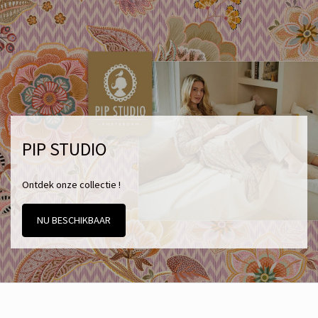
PIP STUDIO
Ontdek onze collectie !
NU BESCHIKBAAR