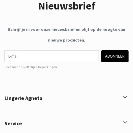
Nieuwsbrief
Schrijf je in voor onze nieuwsbrief en blijf op de hoogte van
nieuwe producten.
E-mail
ABONNEER
Lees hier de wettelijke beperkingen
Lingerie Agneta
Service