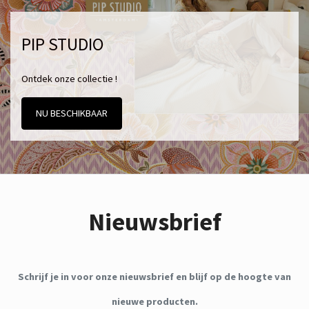
PIP STUDIO
Ontdek onze collectie !
NU BESCHIKBAAR
Nieuwsbrief
Schrijf je in voor onze nieuwsbrief en blijf op de hoogte van
nieuwe producten.