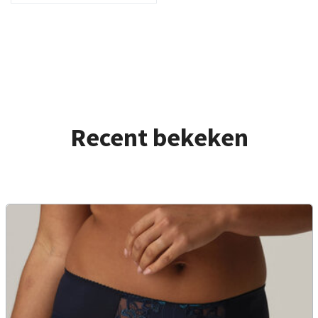
Recent bekeken