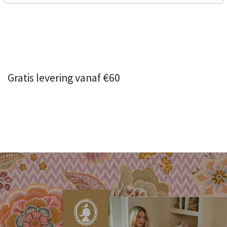
Gratis levering vanaf €60