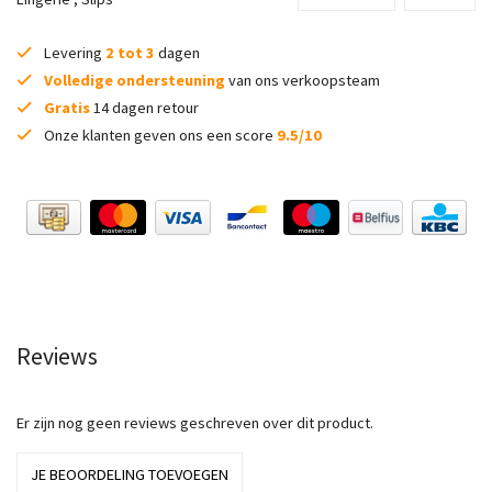
Levering
2 tot 3
dagen
Volledige ondersteuning
van ons verkoopsteam
Gratis
14 dagen retour
Onze klanten geven ons een score
9.5/10
Reviews
Er zijn nog geen reviews geschreven over dit product.
JE BEOORDELING TOEVOEGEN