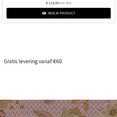
€ 110,00
Incl. btw
BEKIJK PRODUCT
Gratis levering vanaf €60