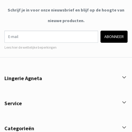
Schrijf je in voor onze nieuwsbrief en blijf op de hoogte van
nieuwe producten.
E-mail
ABONNEER
Lees hier de wettelijke beperkingen
Lingerie Agneta
Service
Categorieën