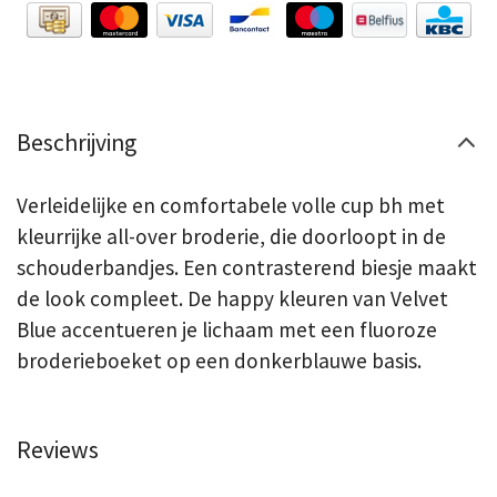
Beschrijving
Verleidelijke en comfortabele volle cup bh met
kleurrijke all-over broderie, die doorloopt in de
schouderbandjes. Een contrasterend biesje maakt
de look compleet. De happy kleuren van Velvet
Blue accentueren je lichaam met een fluoroze
broderieboeket op een donkerblauwe basis.
Reviews