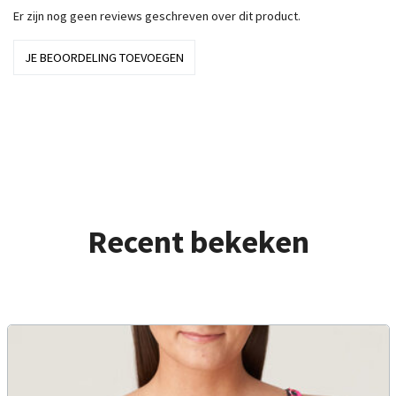
Er zijn nog geen reviews geschreven over dit product.
JE BEOORDELING TOEVOEGEN
Recent bekeken