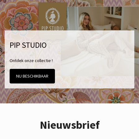
PIP STUDIO
Ontdek onze collectie !
NU BESCHIKBAAR
Nieuwsbrief