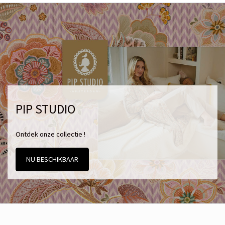
PIP STUDIO
Ontdek onze collectie !
NU BESCHIKBAAR