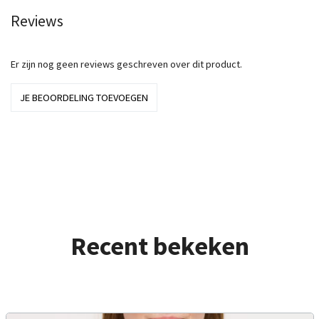
Reviews
Er zijn nog geen reviews geschreven over dit product.
JE BEOORDELING TOEVOEGEN
Recent bekeken