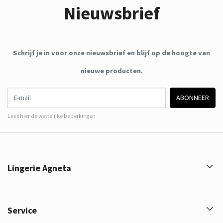
Nieuwsbrief
Schrijf je in voor onze nieuwsbrief en blijf op de hoogte van
nieuwe producten.
E-mail
ABONNEER
Lees hier de wettelijke beperkingen
Lingerie Agneta
Service