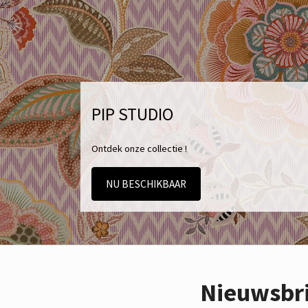
PIP STUDIO
Ontdek onze collectie !
NU BESCHIKBAAR
Nieuwsbr