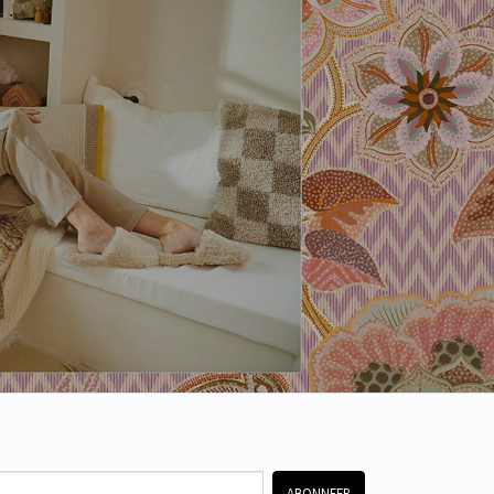
ABONNEER