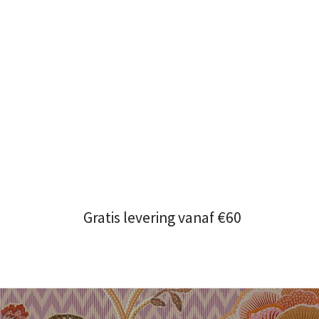
Gratis levering vanaf €60