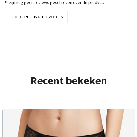
Er zijn nog geen reviews geschreven over dit product.
JE BEOORDELING TOEVOEGEN
Recent bekeken