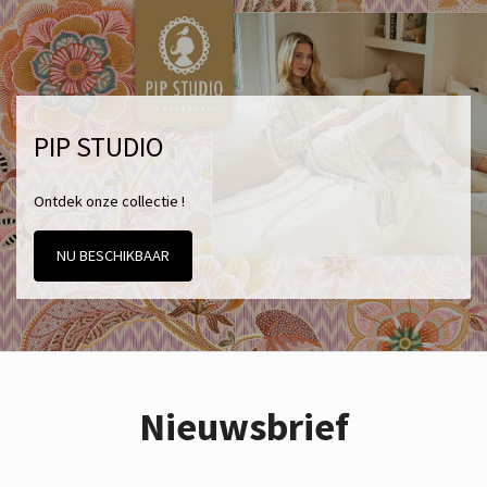
PIP STUDIO
Ontdek onze collectie !
NU BESCHIKBAAR
Nieuwsbrief