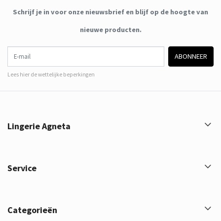
Schrijf je in voor onze nieuwsbrief en blijf op de hoogte van
nieuwe producten.
E-mail
ABONNEER
Lees hier de wettelijke beperkingen
Lingerie Agneta
Service
Categorieën