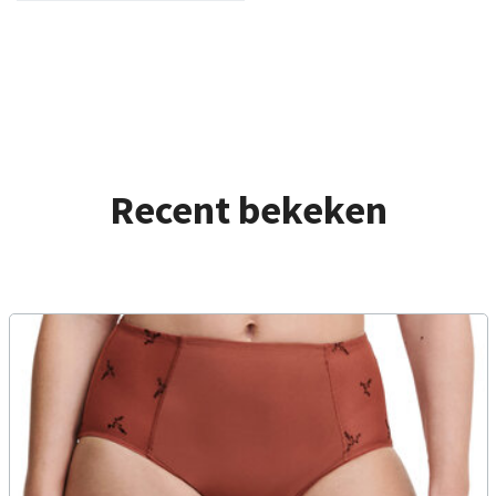
Recent bekeken