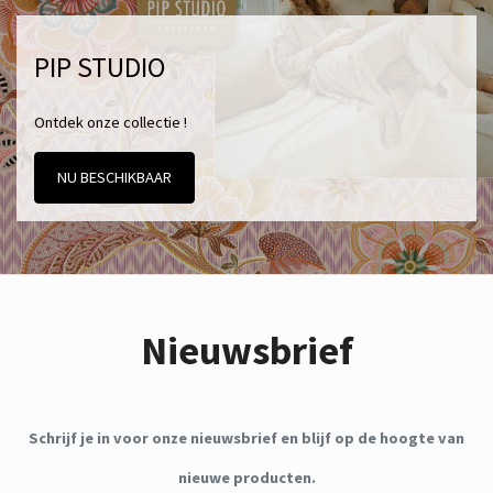
PIP STUDIO
Ontdek onze collectie !
NU BESCHIKBAAR
Nieuwsbrief
Schrijf je in voor onze nieuwsbrief en blijf op de hoogte van
nieuwe producten.