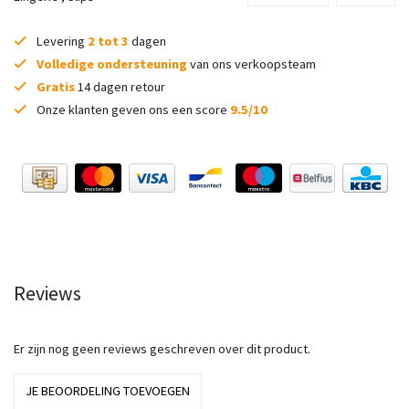
Levering
2 tot 3
dagen
Volledige ondersteuning
van ons verkoopsteam
Gratis
14 dagen retour
Onze klanten geven ons een score
9.5/10
Reviews
Er zijn nog geen reviews geschreven over dit product.
JE BEOORDELING TOEVOEGEN