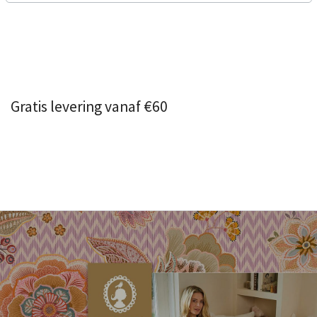
Gratis levering vanaf €60