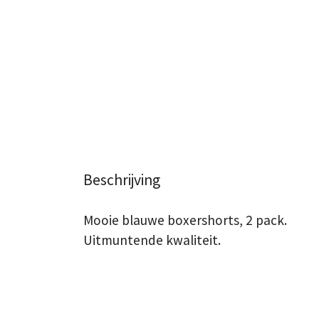
Beschrijving
Mooie blauwe boxershorts, 2 pack.
Uitmuntende kwaliteit.