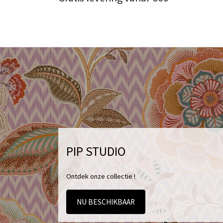
PIP STUDIO
Ontdek onze collectie !
NU BESCHIKBAAR