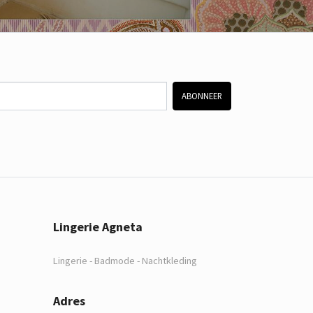
ABONNEER
Lingerie Agneta
Lingerie - Badmode - Nachtkleding
Adres