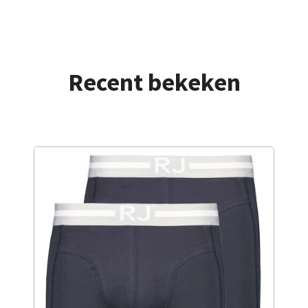
Recent bekeken