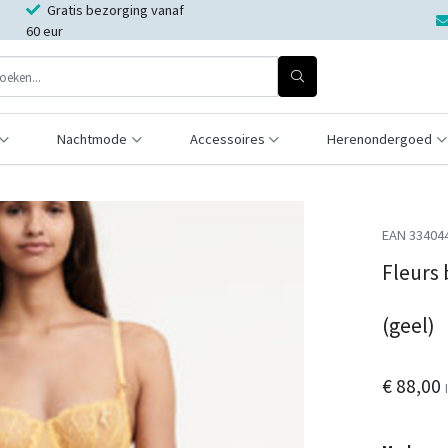
Gratis bezorging vanaf
60 eur
Nachtmode
Accessoires
Herenondergoed
EAN 33404
Fleurs
(geel)
€ 88,00