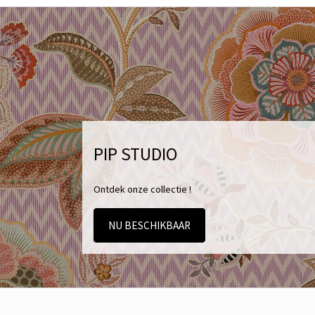
PIP STUDIO
Ontdek onze collectie !
NU BESCHIKBAAR