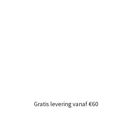
Gratis levering vanaf €60