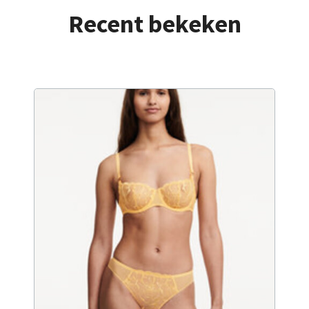
Recent bekeken