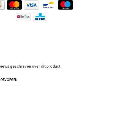
eviews geschreven over dit product.
TOEVOEGEN