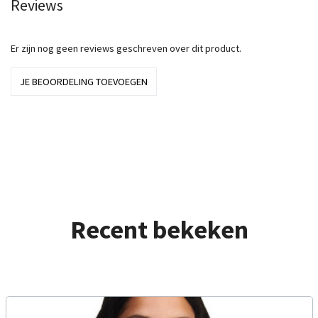
Reviews
Er zijn nog geen reviews geschreven over dit product.
JE BEOORDELING TOEVOEGEN
Recent bekeken