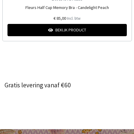
Fleurs Half Cup Memory Bra - Candelight Peach
€ 85,00
Incl. btw
BEKIJK PRODUCT
Gratis levering vanaf €60