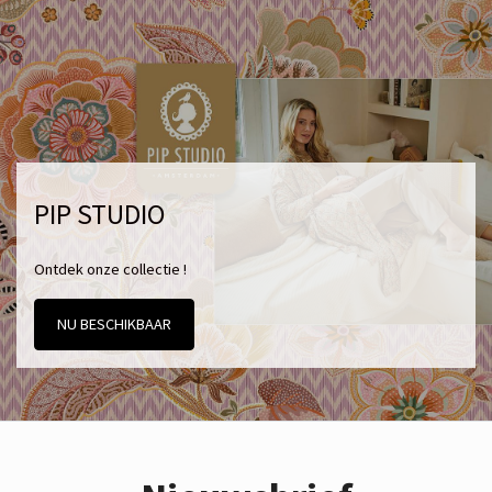
PIP STUDIO
Ontdek onze collectie !
NU BESCHIKBAAR