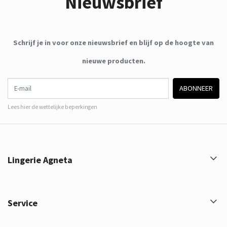
Nieuwsbrief
Schrijf je in voor onze nieuwsbrief en blijf op de hoogte van
nieuwe producten.
E-mail
ABONNEER
Lees hier de wettelijke beperkingen
Lingerie Agneta
Service