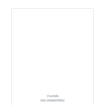
Chantelle
EAN 3340443599592