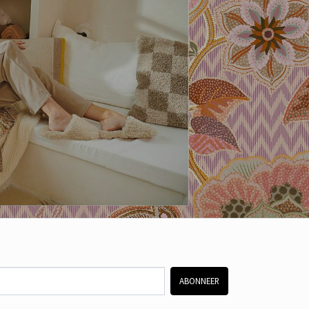
ABONNEER