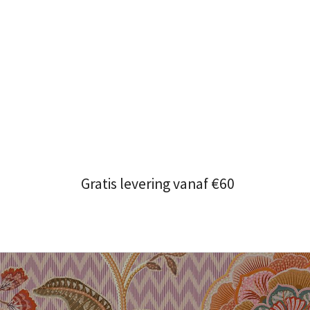
Gratis levering vanaf €60