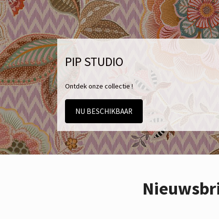
PIP STUDIO
Ontdek onze collectie !
NU BESCHIKBAAR
Nieuwsbr