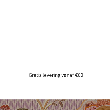
Gratis levering vanaf €60