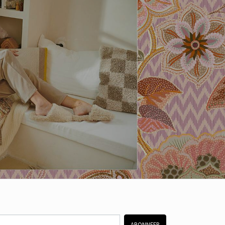
ABONNEER