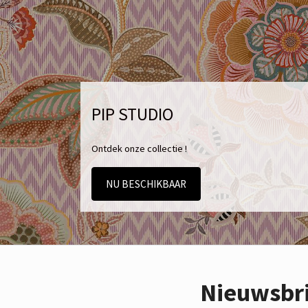
PIP STUDIO
Ontdek onze collectie !
NU BESCHIKBAAR
Nieuwsbr