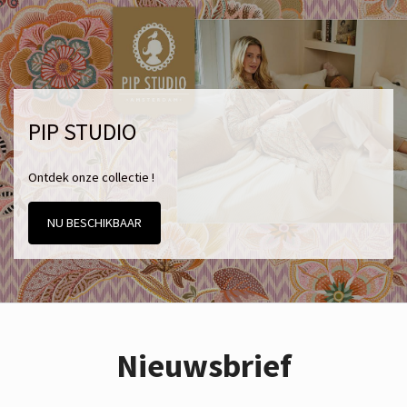
PIP STUDIO
Ontdek onze collectie !
NU BESCHIKBAAR
Nieuwsbrief