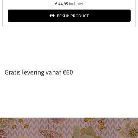
€ 44,95
Incl. btw
BEKIJK PRODUCT
Gratis levering vanaf €60