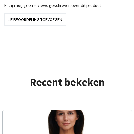
Er zijn nog geen reviews geschreven over dit product.
JE BEOORDELING TOEVOEGEN
Recent bekeken