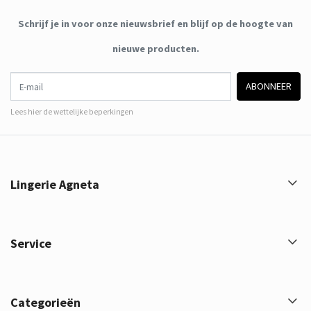
Schrijf je in voor onze nieuwsbrief en blijf op de hoogte van
nieuwe producten.
E-mail
ABONNEER
Lees hier de wettelijke beperkingen
Lingerie Agneta
Service
Categorieën