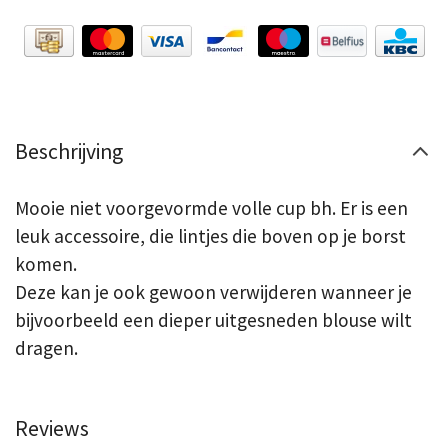
Beschrijving
Mooie niet voorgevormde volle cup bh. Er is een
leuk accessoire, die lintjes die boven op je borst
komen.
Deze kan je ook gewoon verwijderen wanneer je
bijvoorbeeld een dieper uitgesneden blouse wilt
dragen.
Reviews