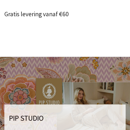
Gratis levering vanaf €60
PIP STUDIO