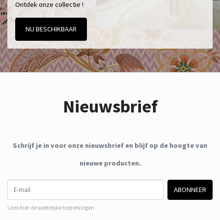
Ontdek onze collectie !
NU BESCHIKBAAR
Nieuwsbrief
Schrijf je in voor onze nieuwsbrief en blijf op de hoogte van
nieuwe producten.
E-mail
ABONNEER
Lees hier de wettelijke beperkingen