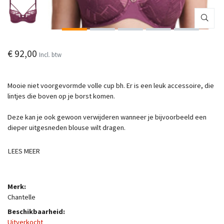
€ 92,00
Incl. btw
Mooie niet voorgevormde volle cup bh. Er is een leuk accessoire, die
lintjes die boven op je borst komen.
Deze kan je ook gewoon verwijderen wanneer je bijvoorbeeld een
dieper uitgesneden blouse wilt dragen.
LEES MEER
Merk:
Chantelle
Beschikbaarheid:
Uitverkocht