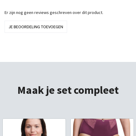
Er zijn nog geen reviews geschreven over dit product.
JE BEOORDELING TOEVOEGEN
Maak je set compleet