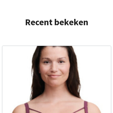
Recent bekeken