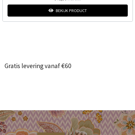
BEKIJK PRODUCT
Gratis levering vanaf €60