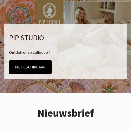
PIP STUDIO
Ontdek onze collectie !
NU BESCHIKBAAR
Nieuwsbrief