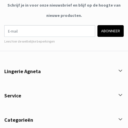
Schrijf je in voor onze nieuwsbrief en blijf op de hoogte van
nieuwe producten.
E-mail
ABONNEER
Lees hier de wettelijke beperkingen
Lingerie Agneta
Service
Categorieën