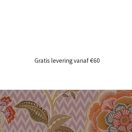
Gratis levering vanaf €60