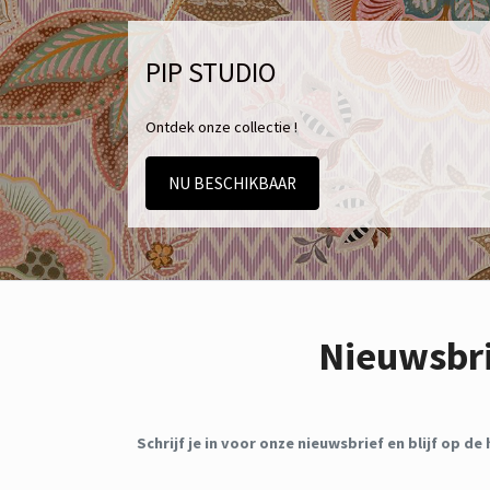
PIP STUDIO
Ontdek onze collectie !
NU BESCHIKBAAR
Nieuwsbr
Schrijf je in voor onze nieuwsbrief en blijf op 