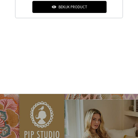
BEKIJK PRODUCT