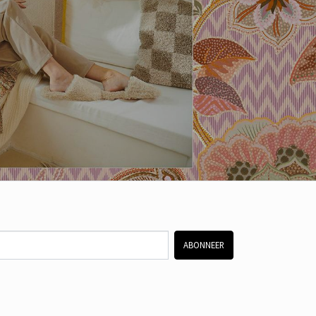
ABONNEER