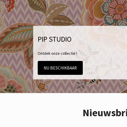
PIP STUDIO
Ontdek onze collectie !
NU BESCHIKBAAR
Nieuwsbr