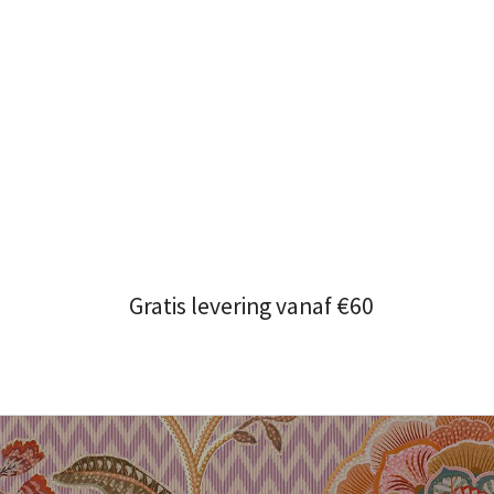
Gratis levering vanaf €60