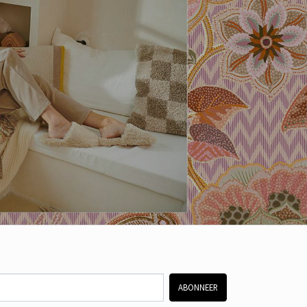
ABONNEER