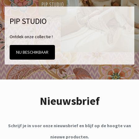
PIP STUDIO
Ontdek onze collectie !
NU BESCHIKBAAR
Nieuwsbrief
Schrijf je in voor onze nieuwsbrief en blijf op de hoogte van
nieuwe producten.