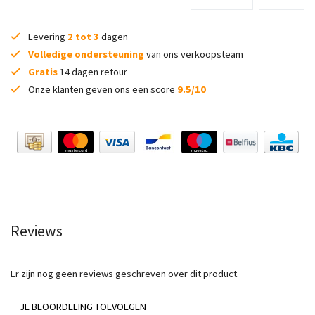
Levering
2 tot 3
dagen
Volledige ondersteuning
van ons verkoopsteam
Gratis
14 dagen retour
Onze klanten geven ons een score
9.5/10
Reviews
Er zijn nog geen reviews geschreven over dit product.
JE BEOORDELING TOEVOEGEN