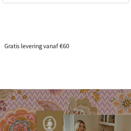
Gratis levering vanaf €60