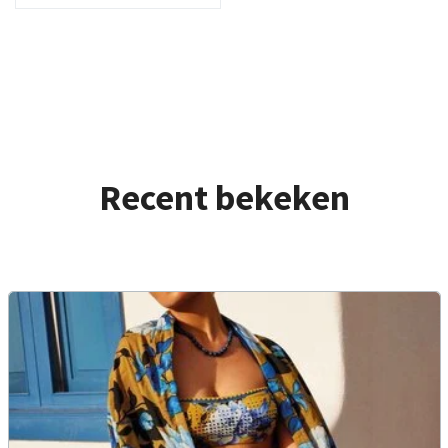
Recent bekeken