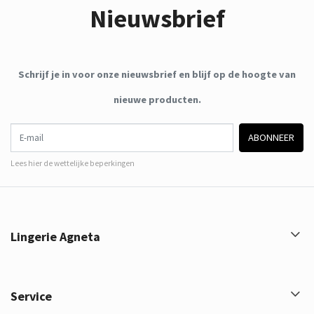
Nieuwsbrief
Schrijf je in voor onze nieuwsbrief en blijf op de hoogte van
nieuwe producten.
E-mail
ABONNEER
Lees hier de wettelijke beperkingen
Lingerie Agneta
Service