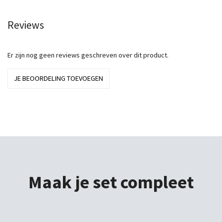
Reviews
Er zijn nog geen reviews geschreven over dit product.
JE BEOORDELING TOEVOEGEN
Maak je set compleet