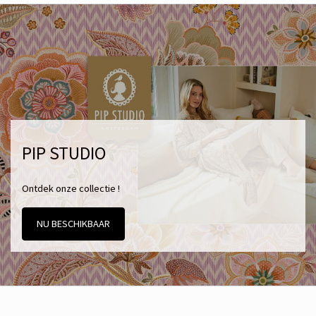
PIP STUDIO
Ontdek onze collectie !
NU BESCHIKBAAR