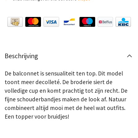
Beschrijving
De balconnet is sensualiteit ten top. Dit model
toont meer decolleté. De broderie siert de
volledige cup en komt prachtig tot zijn recht. De
fijne schouderbandjes maken de look af. Natuur
combineert altijd mooi met de heel wat outfits.
Een topper voor bruidjes!