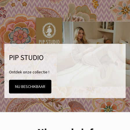
PIP STUDIO
Ontdek onze collectie !
NU BESCHIKBAAR