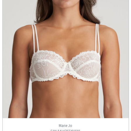
Marie Jo