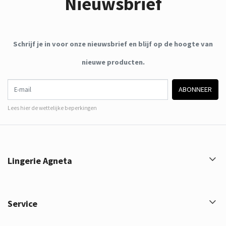
Nieuwsbrief
Schrijf je in voor onze nieuwsbrief en blijf op de hoogte van
nieuwe producten.
E-mail
ABONNEER
Lees hier de wettelijke beperkingen
Lingerie Agneta
Service