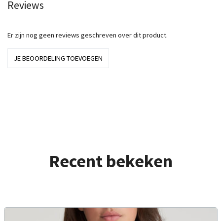
Reviews
Er zijn nog geen reviews geschreven over dit product.
JE BEOORDELING TOEVOEGEN
Recent bekeken