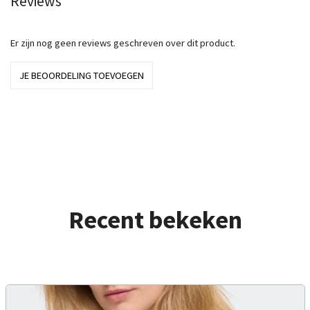
Reviews
Er zijn nog geen reviews geschreven over dit product.
JE BEOORDELING TOEVOEGEN
Recent bekeken