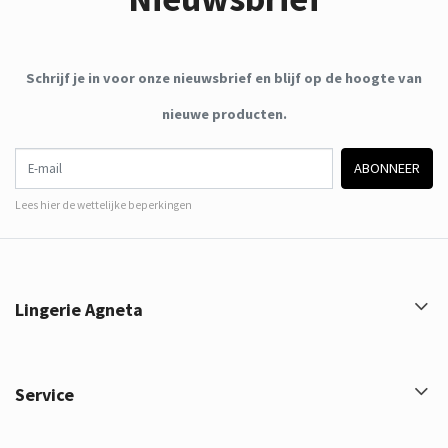
Schrijf je in voor onze nieuwsbrief en blijf op de hoogte van
nieuwe producten.
E-mail
ABONNEER
Lees hier de wettelijke beperkingen
Lingerie Agneta
Service