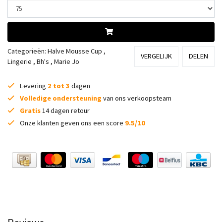
Categorieën:
Halve Mousse Cup
,
VERGELIJK
DELEN
Lingerie
,
Bh's
,
Marie Jo
Levering
2 tot 3
dagen
Volledige ondersteuning
van ons verkoopsteam
Gratis
14 dagen retour
Onze klanten geven ons een score
9.5/10