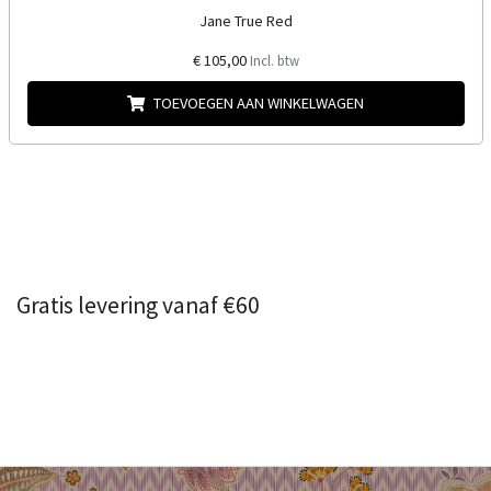
Jane True Red
€ 105,00
Incl. btw
TOEVOEGEN AAN WINKELWAGEN
Gratis levering vanaf €60