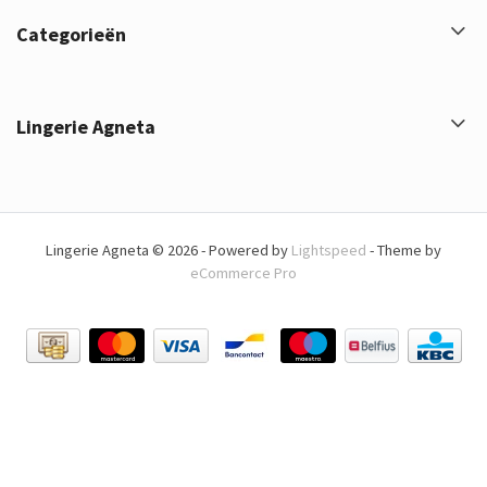
Categorieën
Lingerie Agneta
Lingerie Agneta © 2026 - Powered by
Lightspeed
- Theme by
eCommerce Pro