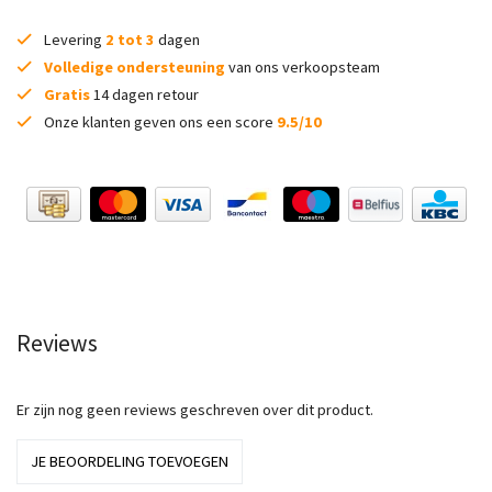
Levering
2 tot 3
dagen
Volledige ondersteuning
van ons verkoopsteam
Gratis
14 dagen retour
Onze klanten geven ons een score
9.5/10
Reviews
Er zijn nog geen reviews geschreven over dit product.
JE BEOORDELING TOEVOEGEN