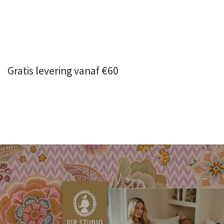
Gratis levering vanaf €60