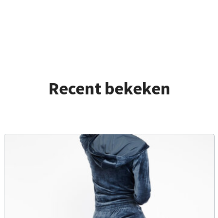
Recent bekeken