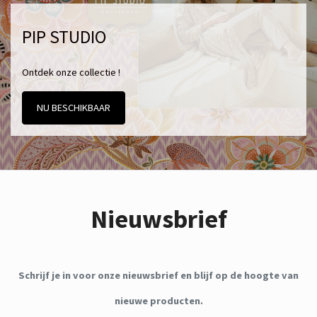
PIP STUDIO
Ontdek onze collectie !
NU BESCHIKBAAR
Nieuwsbrief
Schrijf je in voor onze nieuwsbrief en blijf op de hoogte van
nieuwe producten.