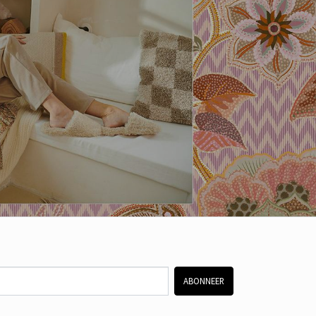
ABONNEER