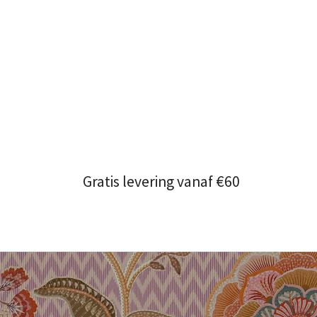
Gratis levering vanaf €60