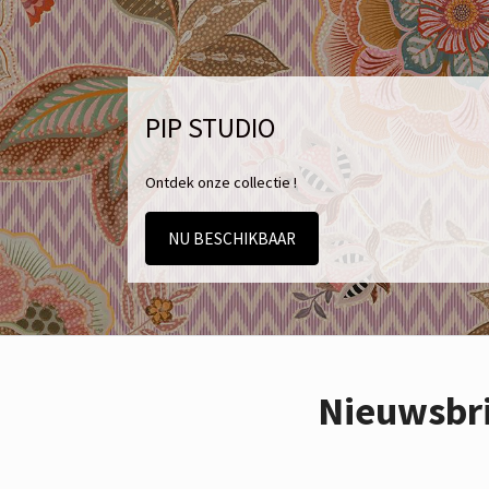
PIP STUDIO
Ontdek onze collectie !
NU BESCHIKBAAR
Nieuwsbr