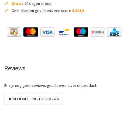
Gratis
14 dagen retour
Onze klanten geven ons een score
9.5/10
Reviews
Er zijn nog geen reviews geschreven over dit product.
JE BEOORDELING TOEVOEGEN