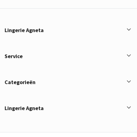
Lingerie Agneta
Service
Categorieën
Lingerie Agneta