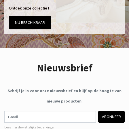
Ontdek onze collectie !
NU BESCHIKBAAR
Nieuwsbrief
Schrijf je in voor onze nieuwsbrief en blijf op de hoogte van
nieuwe producten.
E-mail
ABONNEER
Lees hier de wettelijke beperkingen