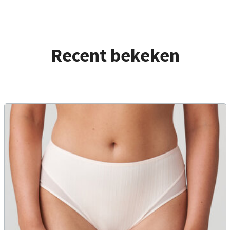
Recent bekeken