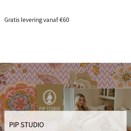
Gratis levering vanaf €60
PIP STUDIO