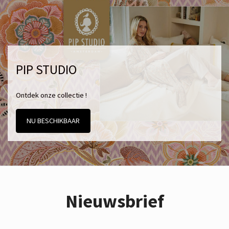
PIP STUDIO
Ontdek onze collectie !
NU BESCHIKBAAR
Nieuwsbrief