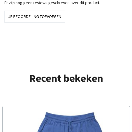
Er zijn nog geen reviews geschreven over dit product.
JE BEOORDELING TOEVOEGEN
Recent bekeken