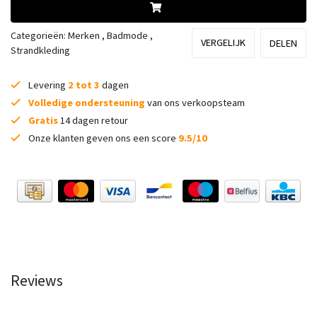
Categorieën:
Merken
,
Badmode
,
VERGELIJK
DELEN
Strandkleding
Levering
2 tot 3
dagen
Volledige ondersteuning
van ons verkoopsteam
Gratis
14 dagen retour
Onze klanten geven ons een score
9.5/10
Reviews