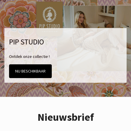
PIP STUDIO
Ontdek onze collectie !
NU BESCHIKBAAR
Nieuwsbrief