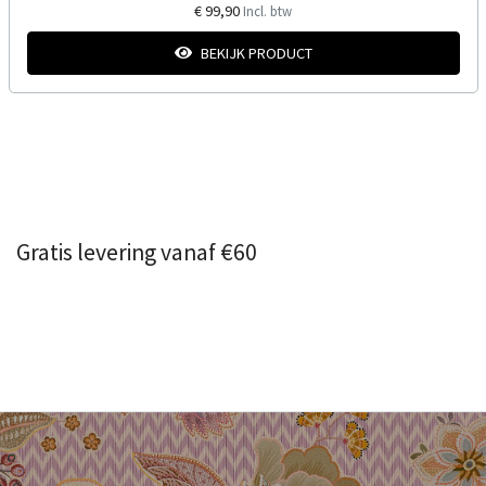
€ 99,90
Incl. btw
BEKIJK PRODUCT
Gratis levering vanaf €60