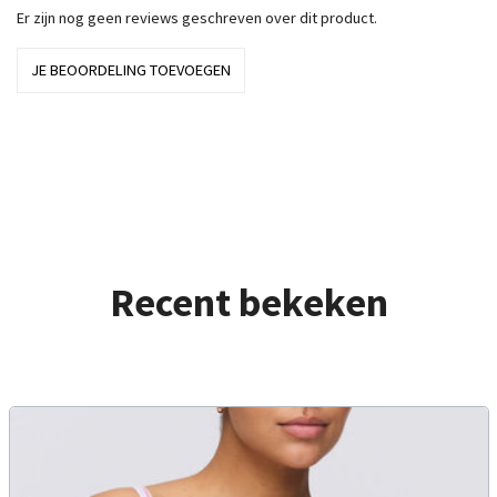
Er zijn nog geen reviews geschreven over dit product.
JE BEOORDELING TOEVOEGEN
Recent bekeken