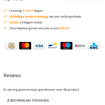
Levering
2 tot 3
dagen
Volledige ondersteuning
van ons verkoopsteam
Gratis
14 dagen retour
Onze klanten geven ons een score
9.5/10
Reviews
Er zijn nog geen reviews geschreven over dit product.
JE BEOORDELING TOEVOEGEN