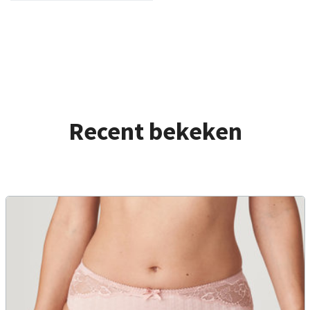
Recent bekeken