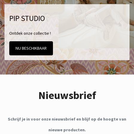
PIP STUDIO
Ontdek onze collectie !
NU BESCHIKBAAR
Nieuwsbrief
Schrijf je in voor onze nieuwsbrief en blijf op de hoogte van
nieuwe producten.