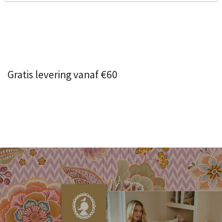
Gratis levering vanaf €60