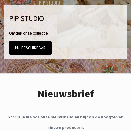
PIP STUDIO
Ontdek onze collectie !
NU BESCHIKBAAR
Nieuwsbrief
Schrijf je in voor onze nieuwsbrief en blijf op de hoogte van
nieuwe producten.