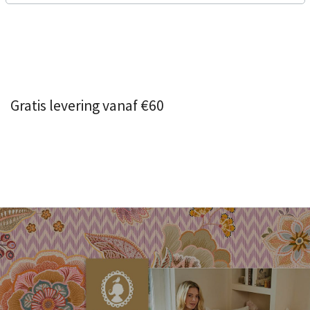
Gratis levering vanaf €60