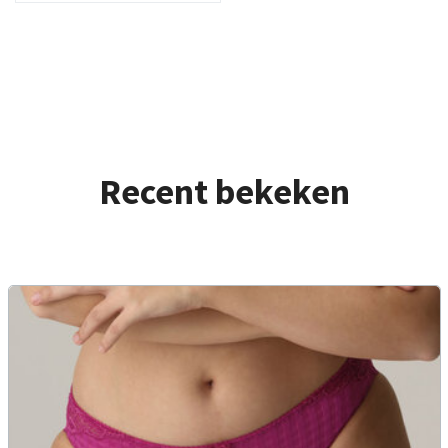
Recent bekeken