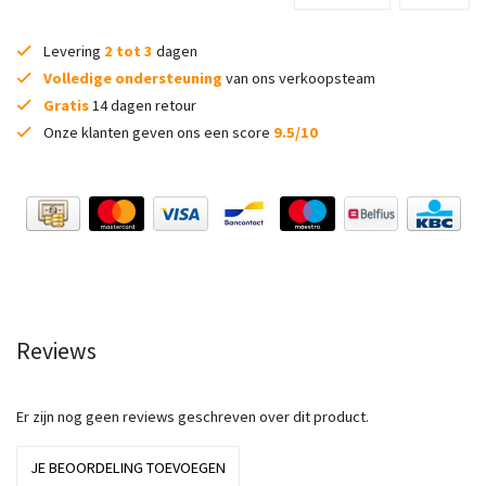
Levering
2 tot 3
dagen
Volledige ondersteuning
van ons verkoopsteam
Gratis
14 dagen retour
Onze klanten geven ons een score
9.5/10
Reviews
Er zijn nog geen reviews geschreven over dit product.
JE BEOORDELING TOEVOEGEN