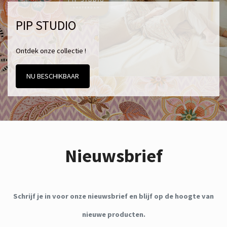
PIP STUDIO
Ontdek onze collectie !
NU BESCHIKBAAR
Nieuwsbrief
Schrijf je in voor onze nieuwsbrief en blijf op de hoogte van
nieuwe producten.