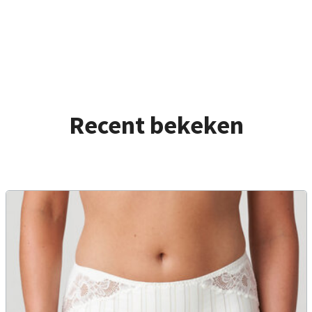
Recent bekeken