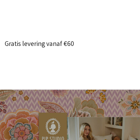
Gratis levering vanaf €60