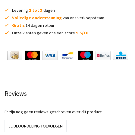
Levering
2 tot 3
dagen
Volledige ondersteuning
van ons verkoopsteam
Gratis
14 dagen retour
Onze klanten geven ons een score
9.5/10
Reviews
Er zijn nog geen reviews geschreven over dit product.
JE BEOORDELING TOEVOEGEN