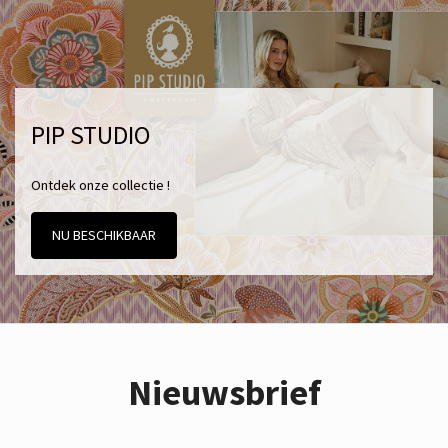
PIP STUDIO
Ontdek onze collectie !
NU BESCHIKBAAR
Nieuwsbrief