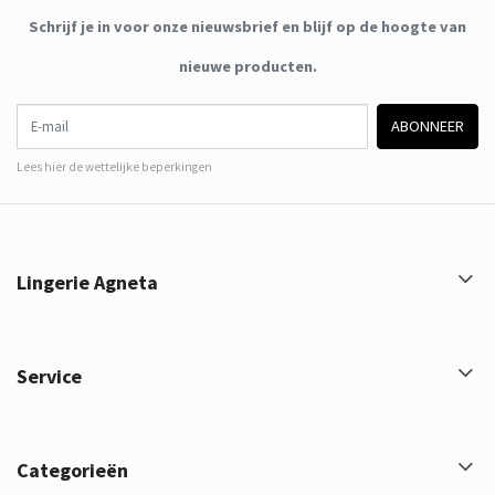
Schrijf je in voor onze nieuwsbrief en blijf op de hoogte van
nieuwe producten.
E-mail
ABONNEER
Lees hier de wettelijke beperkingen
Lingerie Agneta
Service
Categorieën