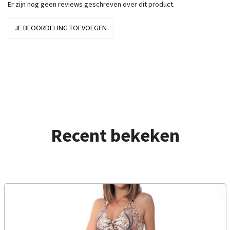
Er zijn nog geen reviews geschreven over dit product.
JE BEOORDELING TOEVOEGEN
Recent bekeken