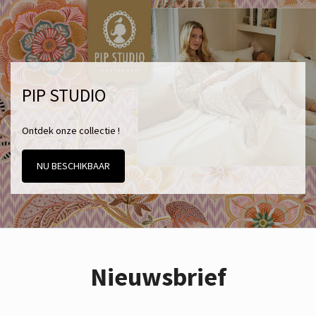
PIP STUDIO
Ontdek onze collectie !
NU BESCHIKBAAR
Nieuwsbrief