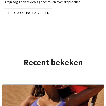
Er zijn nog geen reviews geschreven over dit product.
JE BEOORDELING TOEVOEGEN
Recent bekeken