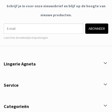
Schrijf je in voor onze nieuwsbrief en blijf op de hoogte van
nieuwe producten.
E-mail
ABONNEER
Lees hier de wettelijke beperkingen
Lingerie Agneta
Service
Categorieën