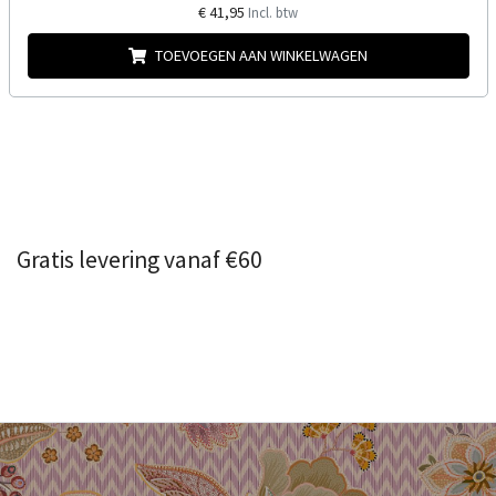
€ 41,95
Incl. btw
TOEVOEGEN AAN WINKELWAGEN
Gratis levering vanaf €60