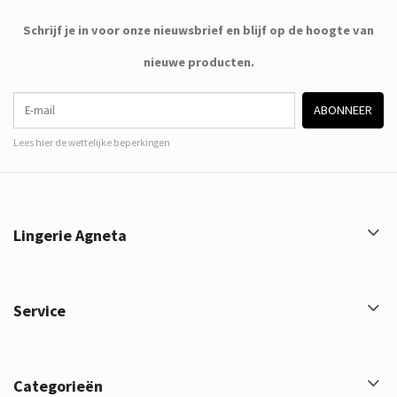
Schrijf je in voor onze nieuwsbrief en blijf op de hoogte van
nieuwe producten.
E-mail
ABONNEER
Lees hier de wettelijke beperkingen
Lingerie Agneta
Service
Categorieën