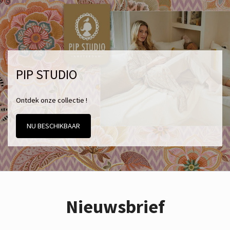
PIP STUDIO
Ontdek onze collectie !
NU BESCHIKBAAR
Nieuwsbrief