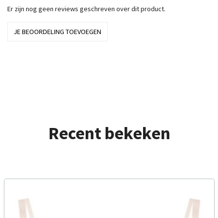
Er zijn nog geen reviews geschreven over dit product.
JE BEOORDELING TOEVOEGEN
Recent bekeken