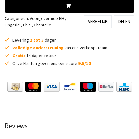
Categorieën:
Voorgevormde BH
,
VERGELIJK
DELEN
Lingerie
,
Bh's
,
Chantelle
Levering
2 tot 3
dagen
Volledige ondersteuning
van ons verkoopsteam
Gratis
14 dagen retour
Onze klanten geven ons een score
9.5/10
Reviews