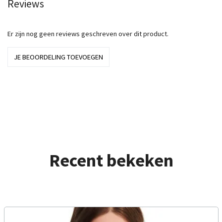
Reviews
Er zijn nog geen reviews geschreven over dit product.
JE BEOORDELING TOEVOEGEN
Recent bekeken