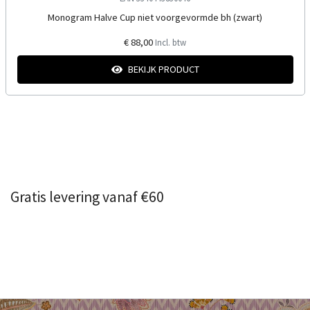
Monogram Halve Cup niet voorgevormde bh (zwart)
€ 88,00
Incl. btw
BEKIJK PRODUCT
Gratis levering vanaf €60