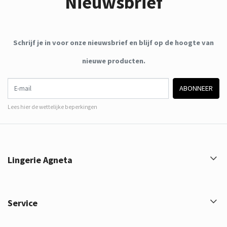
Nieuwsbrief
Schrijf je in voor onze nieuwsbrief en blijf op de hoogte van
nieuwe producten.
E-mail
ABONNEER
Lees hier de wettelijke beperkingen
Lingerie Agneta
Service