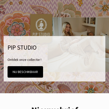
PIP STUDIO
Ontdek onze collectie !
NU BESCHIKBAAR