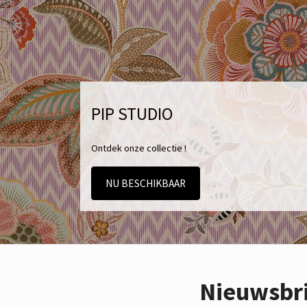
PIP STUDIO
Ontdek onze collectie !
NU BESCHIKBAAR
Nieuwsbr