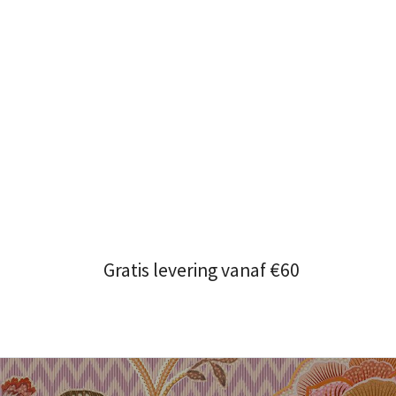
Gratis levering vanaf €60