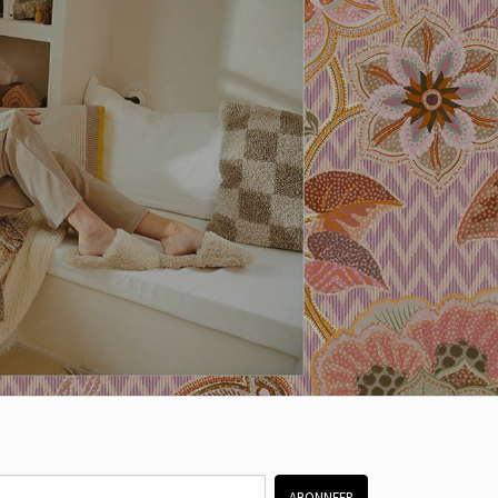
ABONNEER