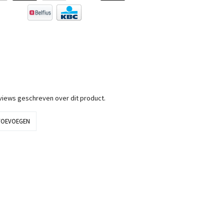
eviews geschreven over dit product.
TOEVOEGEN