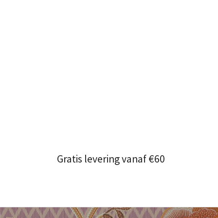
Gratis levering vanaf €60