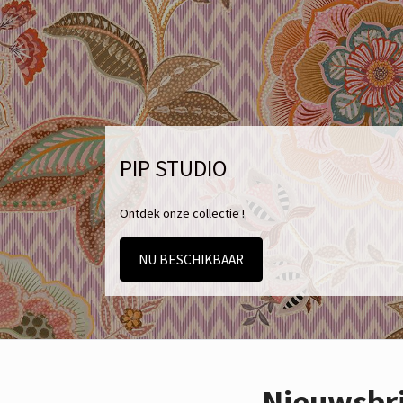
PIP STUDIO
Ontdek onze collectie !
NU BESCHIKBAAR
Nieuwsbr