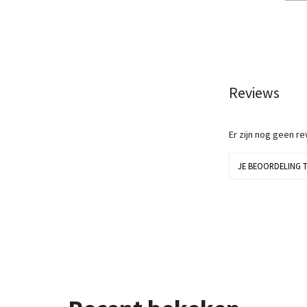
Reviews
Er zijn nog geen r
JE BEOORDELING 