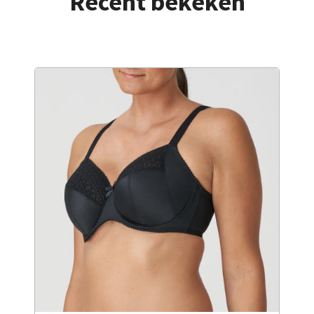
Recent bekeken