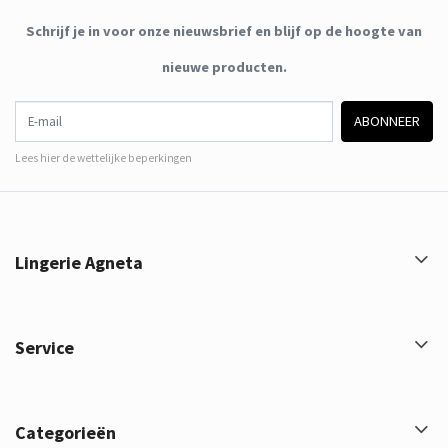
Schrijf je in voor onze nieuwsbrief en blijf op de hoogte van
nieuwe producten.
E-mail
ABONNEER
Lees hier de wettelijke beperkingen
Lingerie Agneta
Service
Categorieën