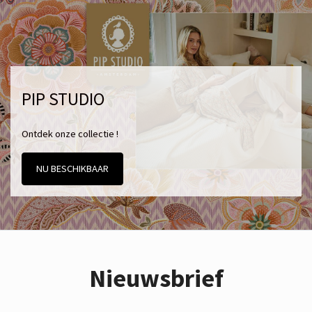
PIP STUDIO
Ontdek onze collectie !
NU BESCHIKBAAR
Nieuwsbrief