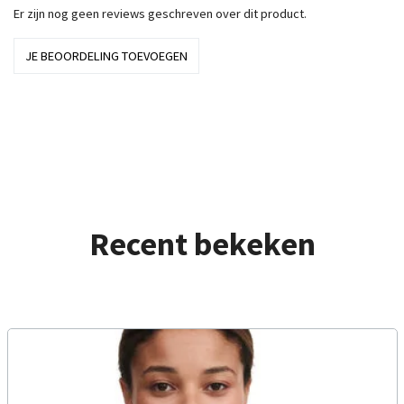
Er zijn nog geen reviews geschreven over dit product.
JE BEOORDELING TOEVOEGEN
Recent bekeken