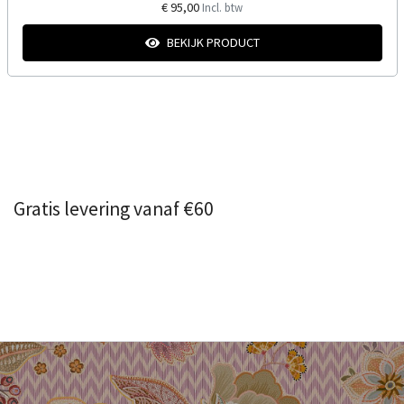
€ 95,00
Incl. btw
BEKIJK PRODUCT
Gratis levering vanaf €60