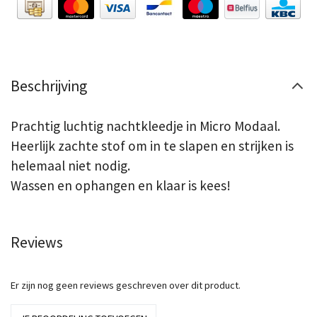
Beschrijving
Prachtig luchtig nachtkleedje in Micro Modaal.
Heerlijk zachte stof om in te slapen en strijken is
helemaal niet nodig.
Wassen en ophangen en klaar is kees!
Reviews
Er zijn nog geen reviews geschreven over dit product.