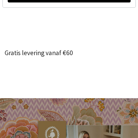
Gratis levering vanaf €60