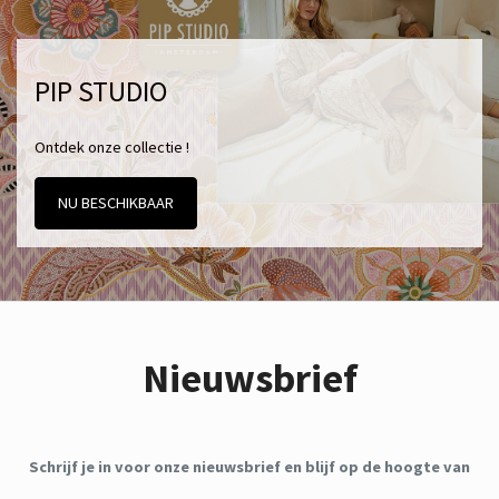
PIP STUDIO
Ontdek onze collectie !
NU BESCHIKBAAR
Nieuwsbrief
Schrijf je in voor onze nieuwsbrief en blijf op de hoogte van