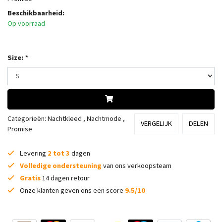
Beschikbaarheid:
Op voorraad
Size:
*
Categorieën:
Nachtkleed
,
Nachtmode
,
VERGELIJK
DELEN
Promise
Levering
2 tot 3
dagen
Volledige ondersteuning
van ons verkoopsteam
Gratis
14 dagen retour
Onze klanten geven ons een score
9.5/10