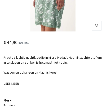
€ 44,90
Incl. btw
Prachtig luchtig nachtkleedje in Micro Modaal. Heerlijk zachte stof om
in te slapen en strijken is helemaal niet nodig.
Wassen en ophangen en klaar is kees!
LEES MEER
Merk:
Promise