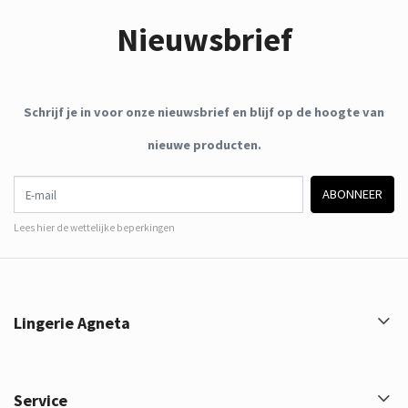
Nieuwsbrief
Schrijf je in voor onze nieuwsbrief en blijf op de hoogte van
nieuwe producten.
E-mail
ABONNEER
Lees hier de wettelijke beperkingen
Lingerie Agneta
Service