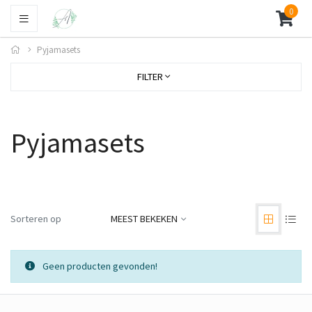
0
Pyjamasets
FILTER
Pyjamasets
Sorteren op
MEEST BEKEKEN
Geen producten gevonden!