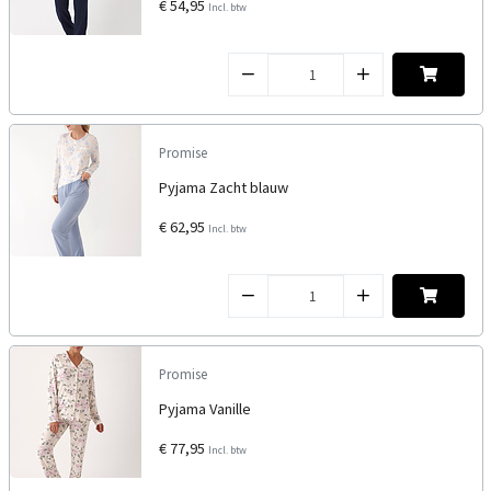
€ 54,95
Incl. btw
Promise
Pyjama Zacht blauw
€ 62,95
Incl. btw
Promise
Pyjama Vanille
€ 77,95
Incl. btw