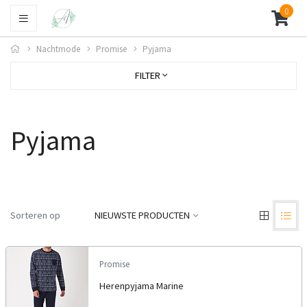
0
Nachtmode
Promise
Pyjama
FILTER
Pyjama
Sorteren op
NIEUWSTE PRODUCTEN
Promise
Herenpyjama Marine