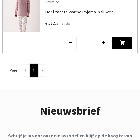
Promise
Heel zachte warme Pyjama in fluweel
€ 51,95
Incl. btw
1
Page
Nieuwsbrief
Schrijf je in voor onze nieuwsbrief en blijf op de hoogte van