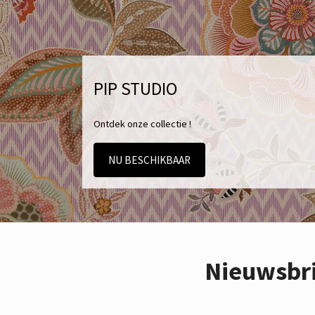
PIP STUDIO
Ontdek onze collectie !
NU BESCHIKBAAR
Nieuwsbr