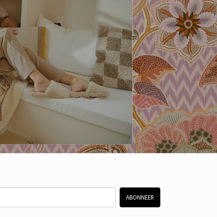
ABONNEER