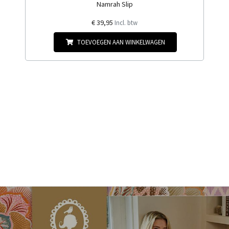
Namrah Slip
€ 39,95
Incl. btw
TOEVOEGEN AAN WINKELWAGEN