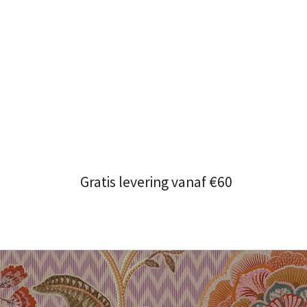
Gratis levering vanaf €60