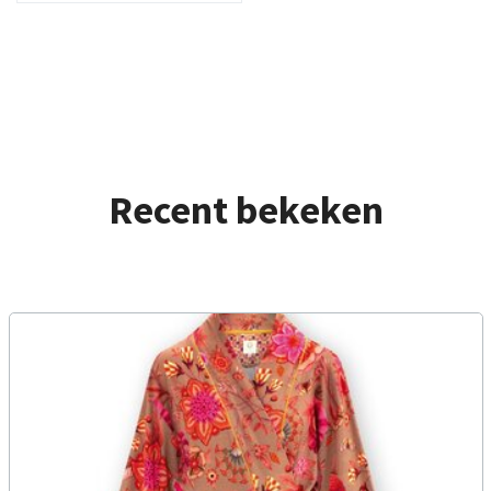
Recent bekeken