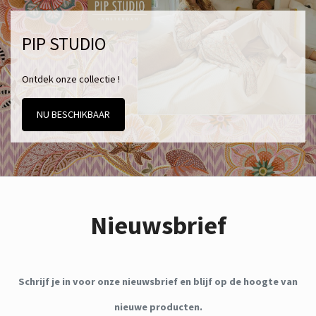
PIP STUDIO
Ontdek onze collectie !
NU BESCHIKBAAR
Nieuwsbrief
Schrijf je in voor onze nieuwsbrief en blijf op de hoogte van
nieuwe producten.