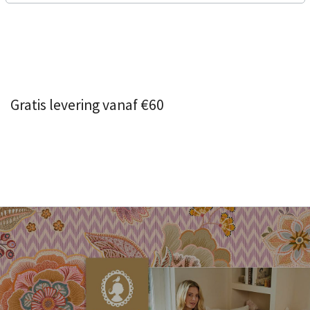
Gratis levering vanaf €60