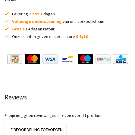
Levering
2 tot 3
dagen
Volledige ondersteuning
van ons verkoopsteam
Gratis
14 dagen retour
Onze klanten geven ons een score
9.5/10
Reviews
Er zijn nog geen reviews geschreven over dit product.
JE BEOORDELING TOEVOEGEN