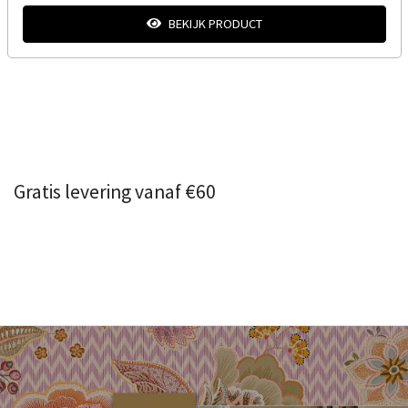
BEKIJK PRODUCT
Gratis levering vanaf €60