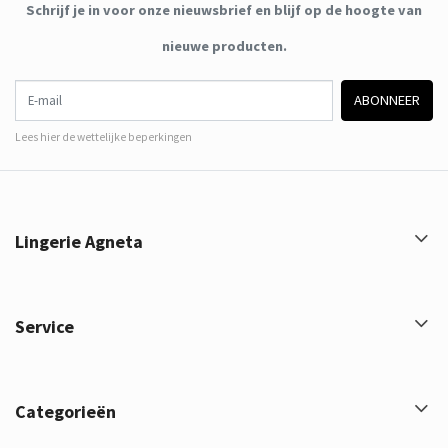
Schrijf je in voor onze nieuwsbrief en blijf op de hoogte van
nieuwe producten.
E-mail
ABONNEER
Lees hier de wettelijke beperkingen
Lingerie Agneta
Service
Categorieën