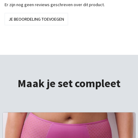
Er zijn nog geen reviews geschreven over dit product.
JE BEOORDELING TOEVOEGEN
Maak je set compleet