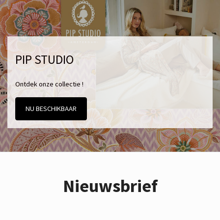
PIP STUDIO
Ontdek onze collectie !
NU BESCHIKBAAR
Nieuwsbrief