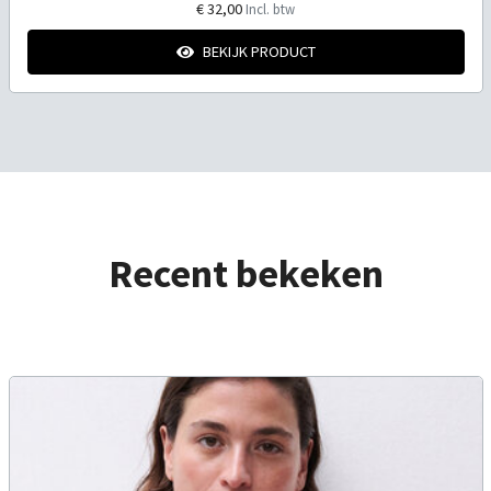
€ 32,00
Incl. btw
BEKIJK PRODUCT
Recent bekeken