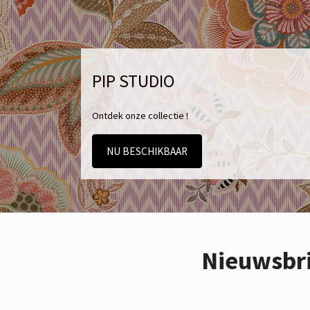
PIP STUDIO
Ontdek onze collectie !
NU BESCHIKBAAR
Nieuwsbr