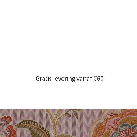
Gratis levering vanaf €60