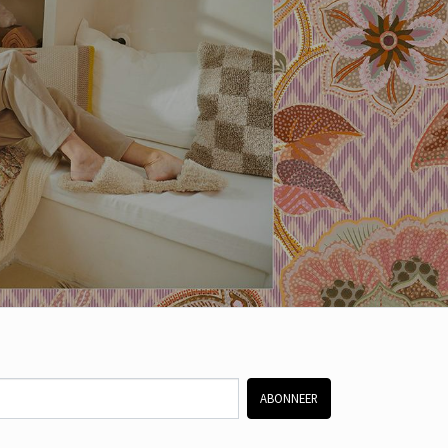
ABONNEER