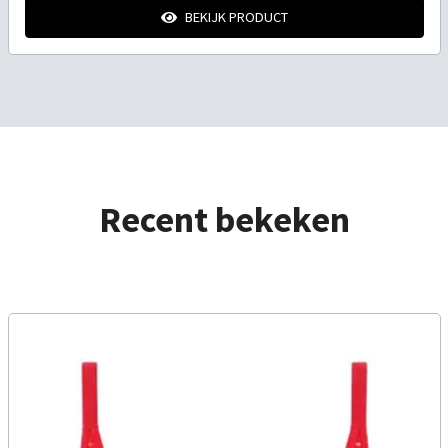
BEKIJK PRODUCT
Recent bekeken