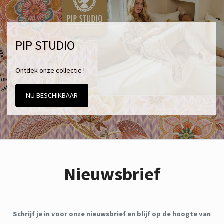
PIP STUDIO
Ontdek onze collectie !
NU BESCHIKBAAR
Nieuwsbrief
Schrijf je in voor onze nieuwsbrief en blijf op de hoogte van