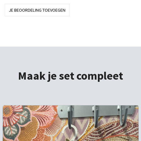
JE BEOORDELING TOEVOEGEN
Maak je set compleet