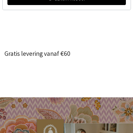
Gratis levering vanaf €60