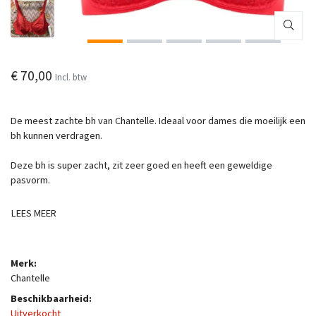
€ 70,00
Incl. btw
De meest zachte bh van Chantelle. Ideaal voor dames die moeilijk een
bh kunnen verdragen.
Deze bh is super zacht, zit zeer goed en heeft een geweldige
pasvorm.
LEES MEER
Merk:
Chantelle
Beschikbaarheid:
Uitverkocht