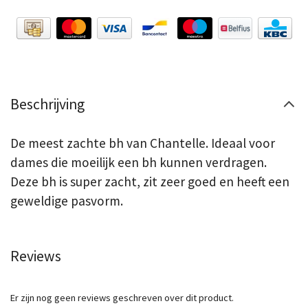
Beschrijving
De meest zachte bh van Chantelle. Ideaal voor
dames die moeilijk een bh kunnen verdragen.
Deze bh is super zacht, zit zeer goed en heeft een
geweldige pasvorm.
Reviews
Er zijn nog geen reviews geschreven over dit product.