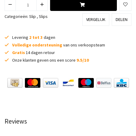
Categorieën:
Slip
,
Slips
VERGELIJK
DELEN
Levering
2 tot 3
dagen
Volledige ondersteuning
van ons verkoopsteam
Gratis
14 dagen retour
Onze klanten geven ons een score
9.5/10
Reviews