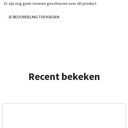
Er zijn nog geen reviews geschreven over dit product.
JE BEOORDELING TOEVOEGEN
Recent bekeken