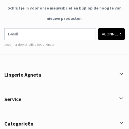
Schrijf je in voor onze nieuwsbrief en blijf op de hoogte van
nieuwe producten.
E-mail
ABONNEER
Lees hier de wettelijke beperkingen
Lingerie Agneta
Service
Categorieën