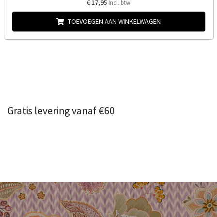
€ 17,95
Incl. btw
TOEVOEGEN AAN WINKELWAGEN
Gratis levering vanaf €60