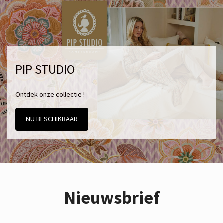
PIP STUDIO
Ontdek onze collectie !
NU BESCHIKBAAR
Nieuwsbrief