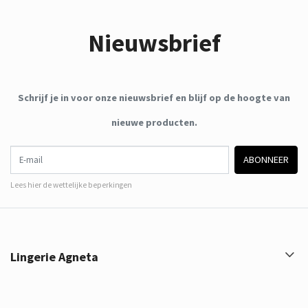
Nieuwsbrief
Schrijf je in voor onze nieuwsbrief en blijf op de hoogte van
nieuwe producten.
E-mail
ABONNEER
Lees hier de wettelijke beperkingen
Lingerie Agneta