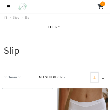
0
Slips
Slip
FILTER
Slip
Sorteren op
MEEST BEKEKEN