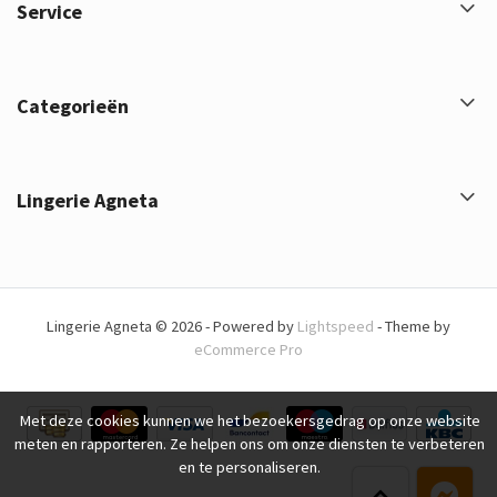
Service
Categorieën
Lingerie Agneta
Lingerie Agneta © 2026 - Powered by
Lightspeed
- Theme by
eCommerce Pro
Met deze cookies kunnen we het bezoekersgedrag op onze website
meten en rapporteren. Ze helpen ons om onze diensten te verbeteren
en te personaliseren.