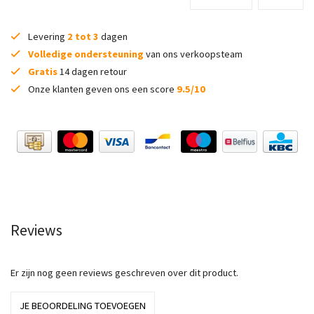
Levering
2 tot 3
dagen
Volledige ondersteuning
van ons verkoopsteam
Gratis
14 dagen retour
Onze klanten geven ons een score
9.5/10
Reviews
Er zijn nog geen reviews geschreven over dit product.
JE BEOORDELING TOEVOEGEN