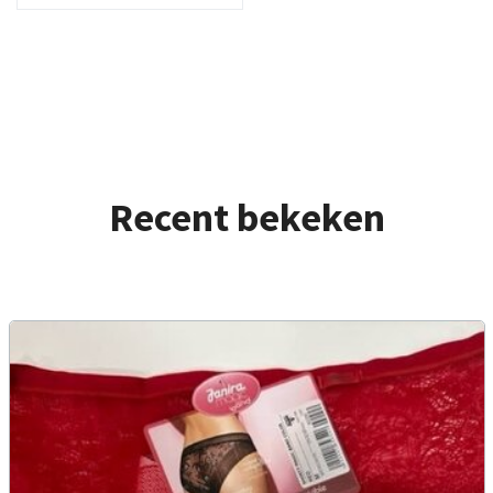
Recent bekeken