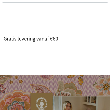
Gratis levering vanaf €60