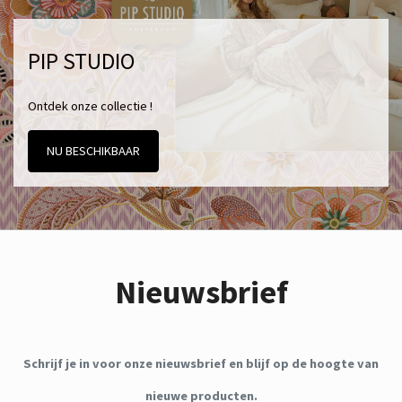
PIP STUDIO
Ontdek onze collectie !
NU BESCHIKBAAR
Nieuwsbrief
Schrijf je in voor onze nieuwsbrief en blijf op de hoogte van
nieuwe producten.