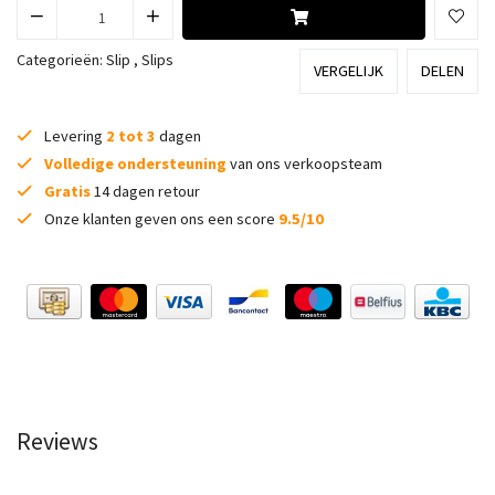
Categorieën:
Slip
,
Slips
VERGELIJK
DELEN
Levering
2 tot 3
dagen
Volledige ondersteuning
van ons verkoopsteam
Gratis
14 dagen retour
Onze klanten geven ons een score
9.5/10
Reviews