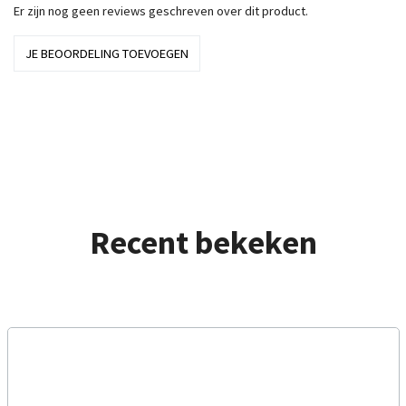
Er zijn nog geen reviews geschreven over dit product.
JE BEOORDELING TOEVOEGEN
Recent bekeken