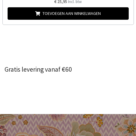
€ 25,95
Incl. btw
TOEVOEGEN AAN WINKELWAGEN
Gratis levering vanaf €60