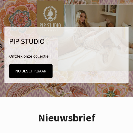
PIP STUDIO
Ontdek onze collectie !
NU BESCHIKBAAR
Nieuwsbrief