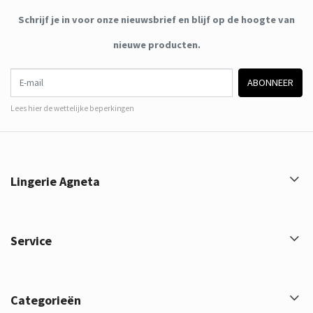
Schrijf je in voor onze nieuwsbrief en blijf op de hoogte van
nieuwe producten.
E-mail
ABONNEER
Lees hier de wettelijke beperkingen
Lingerie Agneta
Service
Categorieën